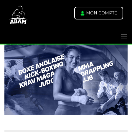
MON COMPTE