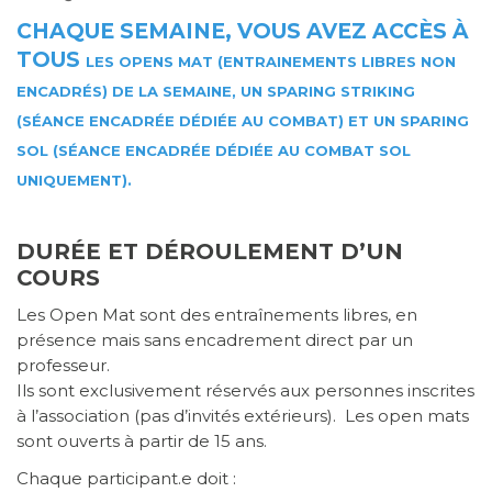
CHAQUE SEMAINE, VOUS AVEZ ACCÈS À
TOUS
LES OPENS MAT (ENTRAINEMENTS LIBRES NON
ENCADRÉS) DE LA SEMAINE,
UN SPARING STRIKING
(SÉANCE ENCADRÉE DÉDIÉE AU COMBAT) ET UN SPARING
SOL (SÉANCE ENCADRÉE DÉDIÉE AU COMBAT SOL
UNIQUEMENT).
DURÉE ET DÉROULEMENT D’UN
COURS
Les Open Mat sont des entraînements libres, en
présence mais sans encadrement direct par un
professeur.
Ils sont exclusivement réservés aux personnes inscrites
à l’association (pas d’invités extérieurs). Les open mats
sont ouverts à partir de 15 ans
.
Chaque participant.e doit :