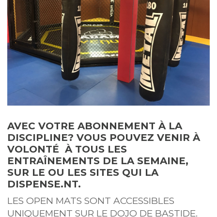
AVEC VOTRE ABONNEMENT À LA
DISCIPLINE? VOUS POUVEZ VENIR À
VOLONTÉ À TOUS LES
ENTRAÎNEMENTS DE LA SEMAINE,
SUR LE OU LES SITES QUI LA
DISPENSE.NT.
LES OPEN MATS SONT ACCESSIBLES
UNIQUEMENT SUR LE DOJO DE BASTIDE.