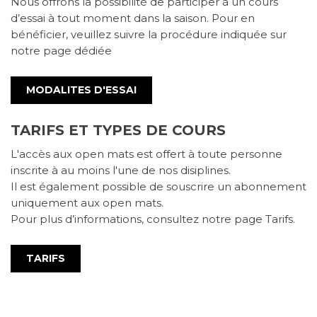
Nous offrons la possibilité de participer à un cours
d’essai à tout moment dans la saison. Pour en
bénéficier, veuillez suivre la procédure indiquée sur
notre page dédiée
MODALITES D'ESSAI
TARIFS ET TYPES DE COURS
L'accès aux open mats est offert à toute personne
inscrite à au moins l'une de nos disiplines.
Il est également possible de souscrire un abonnement
uniquement aux open mats.
Pour plus d’informations, consultez notre page Tarifs.
TARIFS