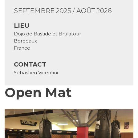
SEPTEMBRE 2025 / AOÛT 2026
LIEU
Dojo de Bastide et Brulatour
Bordeaux
France
CONTACT
Sébastien Vicentini
Open Mat