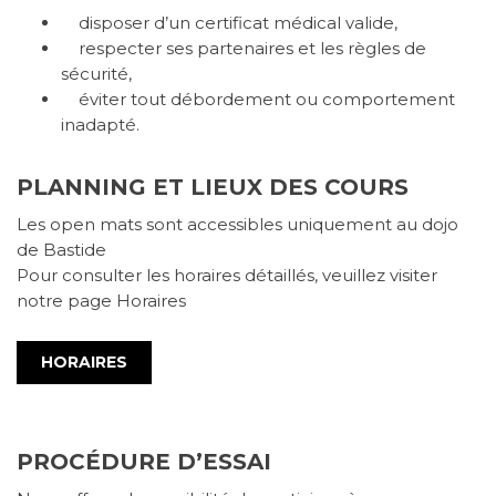
disposer d’un certificat médical valide,
respecter ses partenaires et les règles de
sécurité,
éviter tout débordement ou comportement
inadapté.
PLANNING ET LIEUX DES COURS
Les open mats sont accessibles uniquement au dojo
de Bastide
Pour consulter les horaires détaillés, veuillez visiter
notre page Horaires
HORAIRES
PROCÉDURE D’ESSAI