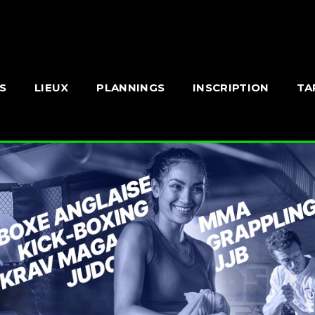
S
LIEUX
PLANNINGS
INSCRIPTION
TA