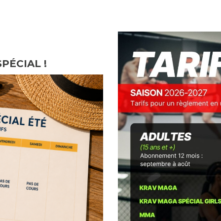
PÉCIAL !