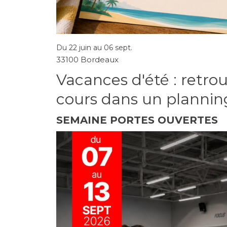
Du 22 juin au 06 sept.
33100 Bordeaux
Vacances d'été : retro
cours dans un plannin
SEMAINE PORTES OUVERTES