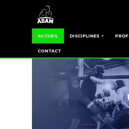
ACCUEIL
DISCIPLINES
PROF
CONTACT