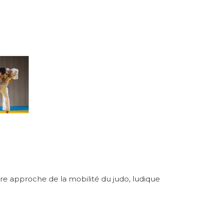
re approche de la mobilité du judo, ludique