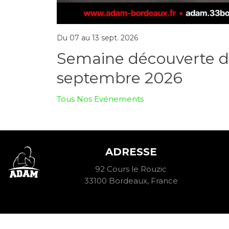
Du 07 au 13 sept. 2026
Semaine découverte d
septembre 2026
Tous Nos Evénements
ADRESSE
92 Cours le Rouzic
33100 Bordeaux, France