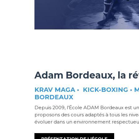
Adam Bordeaux, la ré
KRAV MAGA • KICK-BOXING • M
BORDEAUX
Depuis 2009, l’École ADAM Bordeaux est une
proposons des cours adaptés à tous les niv
évoluer dans un environnement respectueu