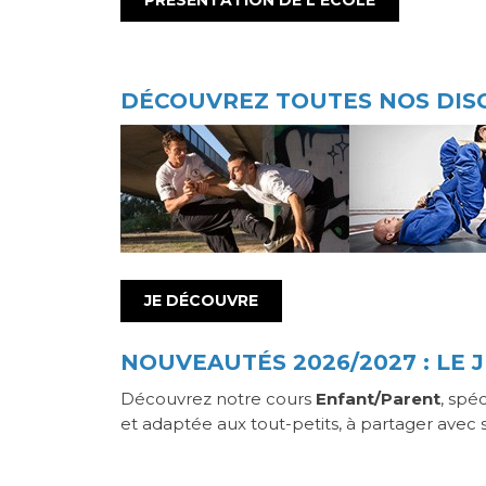
PRÉSENTATION DE L'ÉCOLE
DÉCOUVREZ TOUTES NOS DISC
JE DÉCOUVRE
NOUVEAUTÉS 2026/2027 : LE 
Découvrez notre cours
Enfant/Parent
, spé
et adaptée aux tout-petits, à partager avec 