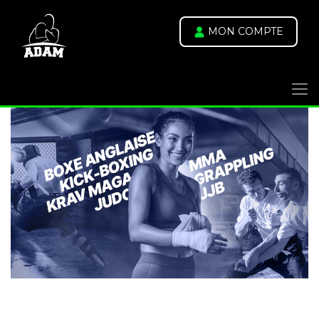
MON COMPTE