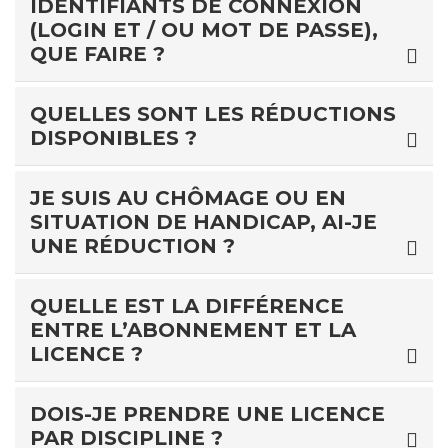
IDENTIFIANTS DE CONNEXION
(LOGIN ET / OU MOT DE PASSE),
QUE FAIRE ?
QUELLES SONT LES RÉDUCTIONS
DISPONIBLES ?
JE SUIS AU CHÔMAGE OU EN
SITUATION DE HANDICAP, AI-JE
UNE RÉDUCTION ?
QUELLE EST LA DIFFÉRENCE
ENTRE L’ABONNEMENT ET LA
LICENCE ?
DOIS-JE PRENDRE UNE LICENCE
PAR DISCIPLINE ?