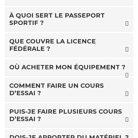
À QUOI SERT LE PASSEPORT
SPORTIF ?
QUE COUVRE LA LICENCE
FÉDÉRALE ?
OÙ ACHETER MON ÉQUIPEMENT ?
COMMENT FAIRE UN COURS
D’ESSAI ?
PUIS-JE FAIRE PLUSIEURS COURS
D’ESSAI ?
DOIS-JE APPORTER DU MATÉRIEL ?