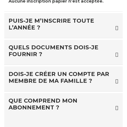
Aucune inscription papier n’est acceptée.
PUIS-JE M’INSCRIRE TOUTE
L’ANNÉE ?
QUELS DOCUMENTS DOIS-JE
FOURNIR ?
DOIS-JE CRÉER UN COMPTE PAR
MEMBRE DE MA FAMILLE ?
QUE COMPREND MON
ABONNEMENT ?