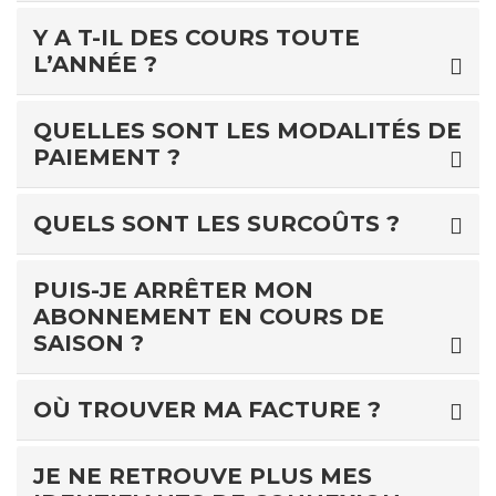
Y A T-IL DES COURS TOUTE
L’ANNÉE ?
QUELLES SONT LES MODALITÉS DE
PAIEMENT ?
QUELS SONT LES SURCOÛTS ?
PUIS-JE ARRÊTER MON
ABONNEMENT EN COURS DE
SAISON ?
OÙ TROUVER MA FACTURE ?
JE NE RETROUVE PLUS MES