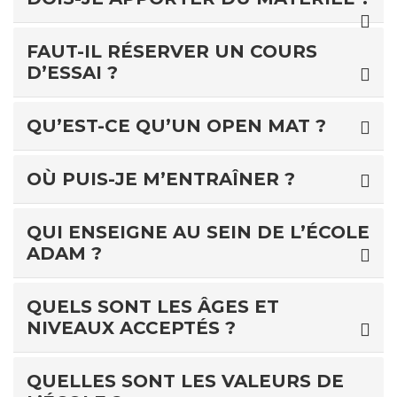
FAUT-IL RÉSERVER UN COURS
D’ESSAI ?
QU’EST-CE QU’UN OPEN MAT ?
OÙ PUIS-JE M’ENTRAÎNER ?
QUI ENSEIGNE AU SEIN DE L’ÉCOLE
ADAM ?
QUELS SONT LES ÂGES ET
NIVEAUX ACCEPTÉS ?
QUELLES SONT LES VALEURS DE