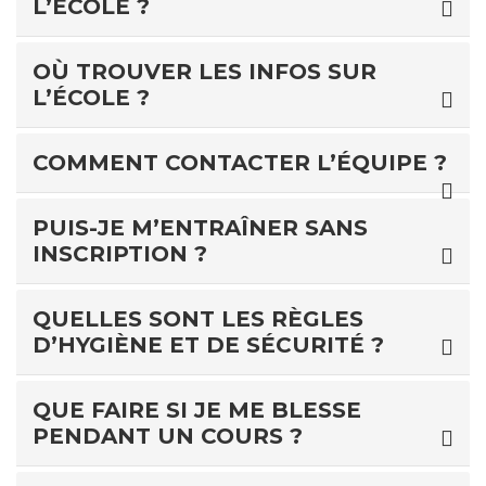
L’ÉCOLE ?
OÙ TROUVER LES INFOS SUR
L’ÉCOLE ?
COMMENT CONTACTER L’ÉQUIPE ?
PUIS-JE M’ENTRAÎNER SANS
INSCRIPTION ?
QUELLES SONT LES RÈGLES
D’HYGIÈNE ET DE SÉCURITÉ ?
QUE FAIRE SI JE ME BLESSE
PENDANT UN COURS ?