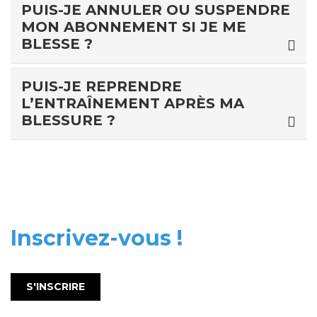
PUIS-JE ANNULER OU SUSPENDRE
MON ABONNEMENT SI JE ME
BLESSE ?
PUIS-JE REPRENDRE
L’ENTRAÎNEMENT APRÈS MA
BLESSURE ?
Inscrivez-vous !
S'INSCRIRE