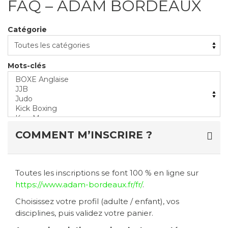
FAQ – ADAM BORDEAUX
Catégorie
Mots-clés
COMMENT M’INSCRIRE ?
Toutes les inscriptions se font 100 % en ligne sur
https://www.adam-bordeaux.fr/fr/
.
Choisissez votre profil (adulte / enfant), vos
disciplines, puis validez votre panier.