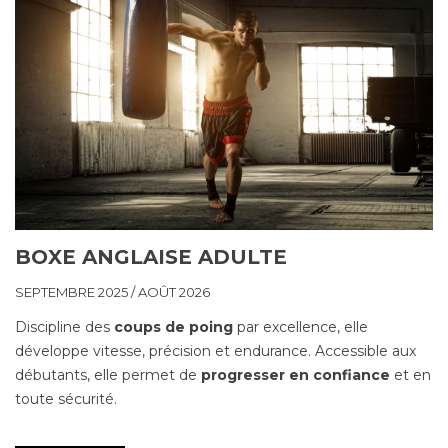
BOXE ANGLAISE ADULTE
SEPTEMBRE 2025 / AOÛT 2026
Discipline des
coups de poing
par excellence, elle
développe vitesse, précision et endurance. Accessible aux
débutants, elle permet de
progresser en confiance
et en
toute sécurité.