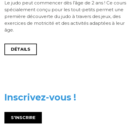
Le judo peut commencer dès l’âge de 2 ans ! Ce cours
spécialement conçu pour les tout-petits permet une
première découverte du judo à travers des jeux, des
exercices de motricité et des activités adaptées à leur
âge.
DÉTAILS
Inscrivez-vous !
S'INSCRIRE