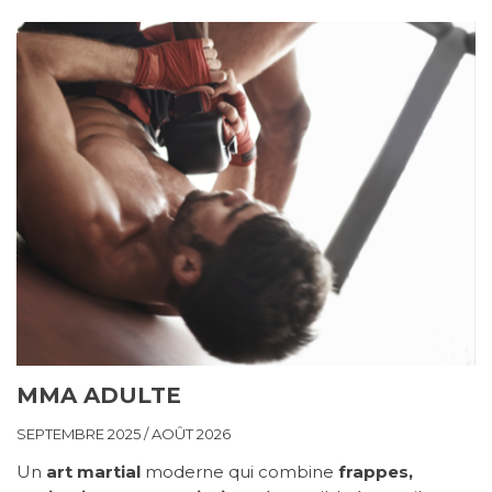
MMA ADULTE
SEPTEMBRE 2025 / AOÛT 2026
Un
art martial
moderne qui combine
frappes,