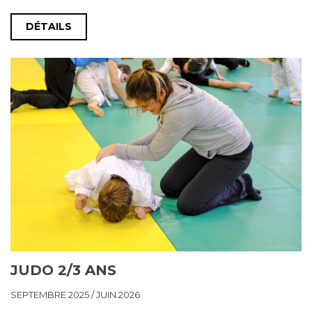
DÉTAILS
JUDO 2/3 ANS
SEPTEMBRE 2025 / JUIN 2026