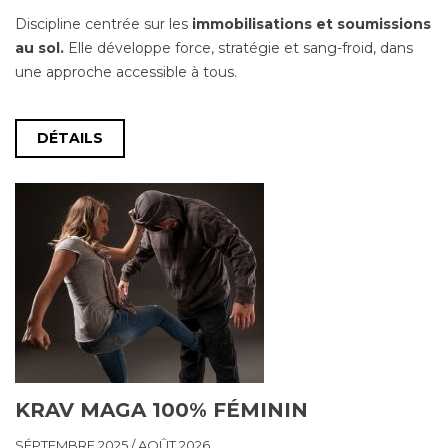
Discipline centrée sur les
immobilisations et soumissions
au sol.
Elle développe force, stratégie et sang-froid, dans
une approche accessible à tous.
DÉTAILS
KRAV MAGA 100% FÉMININ
SÉPTEMBRE 2025 / AOÛT 2026