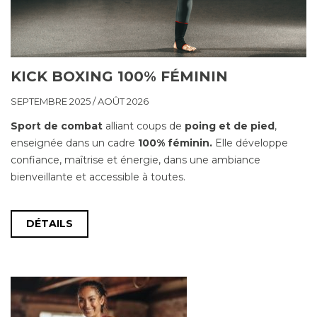
KICK BOXING 100% FÉMININ
SEPTEMBRE 2025 / AOÛT 2026
Sport de combat
alliant coups de
poing et de pied
,
enseignée dans un cadre
100% féminin.
Elle développe
confiance, maîtrise et énergie, dans une ambiance
bienveillante et accessible à toutes.
DÉTAILS