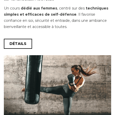
Un cours
dédié aux femmes
, centré sur des
techniques
simples et efficaces de self-défense
. Il favorise
confiance en soi, sécurité et entraide, dans une ambiance
bienveillante et accessible à toutes.
DÉTAILS