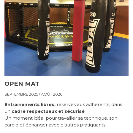
OPEN MAT
SEPTEMBRE 2025 / AOÛT 2026
Entraînements libres,
réservés aux adhérents, dans
un
cadre respectueux et sécurisé
.
Un moment idéal pour travailler sa technique, son
cardio et échanger avec d’autres pratiquants.