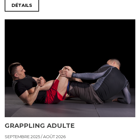
DÉTAILS
GRAPPLING ADULTE
SEPTEMBRE 2025 / AOÛT 2026