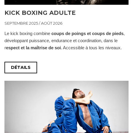
KICK BOXING ADULTE
SEPTEMBRE 2025 / AOÛT 2026
Le kick boxing combine
coups de poings et coups de pieds
,
développant puissance, endurance et coordination, dans le
r
espect et la maîtrise de soi
. Accessible à tous les niveaux.
DÉTAILS