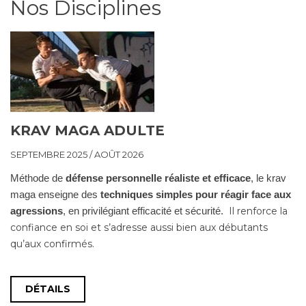
Nos Disciplines
KRAV MAGA ADULTE
SEPTEMBRE 2025 / AOÛT 2026
Méthode de
défense personnelle réaliste et efficace
, le krav
maga enseigne des
techniques simples pour réagir face aux
Il renforce la
agressions
, en privilégiant efficacité et sécurité.
confiance en soi et s’adresse aussi bien aux débutants
qu’aux confirmés.
DÉTAILS