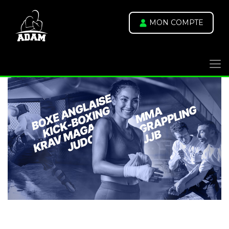
MON COMPTE