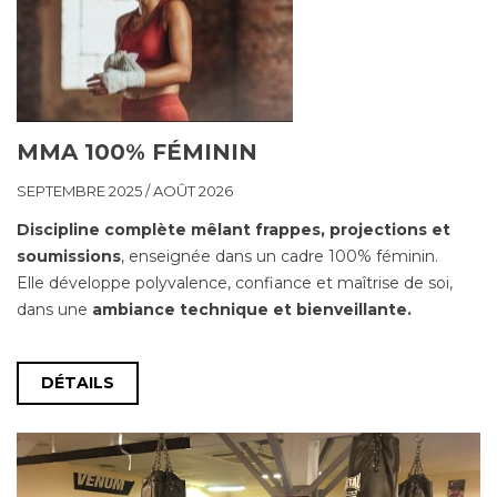
MMA 100% FÉMININ
SEPTEMBRE 2025 / AOÛT 2026
Discipline complète mêlant frappes, projections et
soumissions
, enseignée dans un cadre 100% féminin.
Elle développe polyvalence, confiance et maîtrise de soi,
dans une
ambiance technique et bienveillante.
DÉTAILS