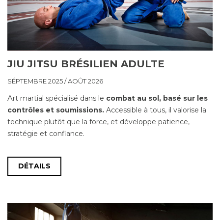
JIU JITSU BRÉSILIEN ADULTE
SÉPTEMBRE 2025 / AOÛT 2026
A
rt martial spécialisé dans le
combat au sol, basé sur les
contrôles et soumissions.
Accessible à tous, il valorise la
technique plutôt que la force, et développe patience,
stratégie et confiance.
DÉTAILS