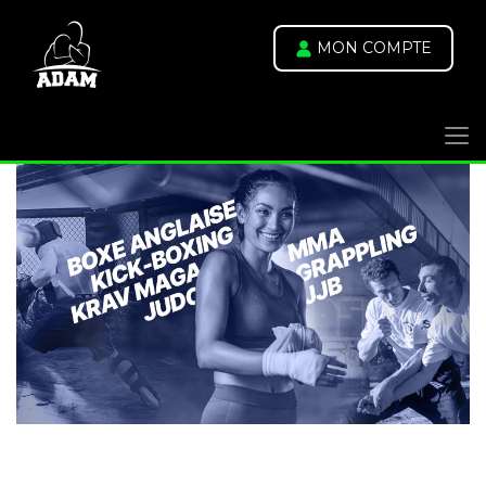
MON COMPTE