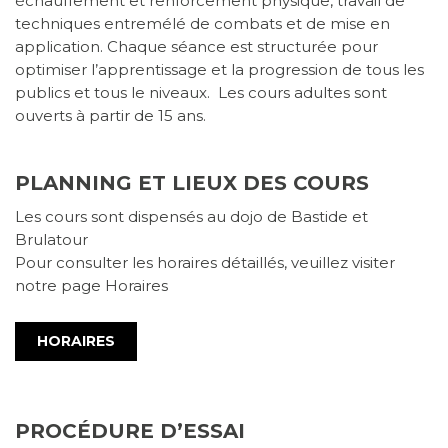
échauffement et renforcement physique, travail de
techniques entremélé de combats et de mise en
application. Chaque séance est structurée pour
optimiser l’apprentissage et la progression de tous les
publics et tous le niveaux. Les cours adultes sont
ouverts à partir de 15 ans
.
PLANNING ET LIEUX DES COURS
Les cours sont dispensés au dojo de Bastide et
Brulatour
Pour consulter les horaires détaillés, veuillez visiter
notre page Horaires
HORAIRES
PROCÉDURE D’ESSAI