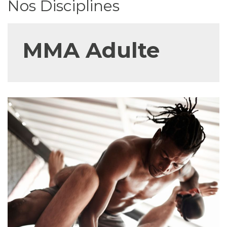
Nos Disciplines
MMA Adulte