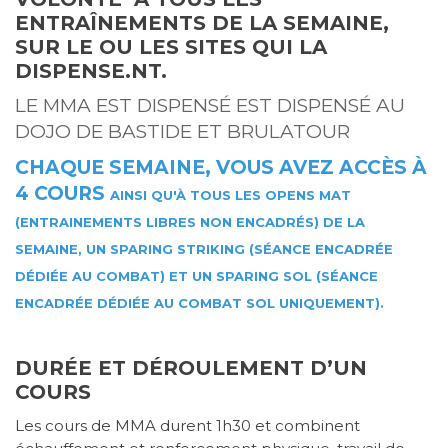
ENTRAÎNEMENTS DE LA SEMAINE,
SUR LE OU LES SITES QUI LA
DISPENSE.NT.
LE MMA EST DISPENSÉ EST DISPENSÉ AU
DOJO DE BASTIDE ET BRULATOUR
CHAQUE SEMAINE, VOUS AVEZ ACCÈS À
4 COURS
AINSI QU'À TOUS LES OPENS MAT
(ENTRAINEMENTS LIBRES NON ENCADRÉS) DE LA
SEMAINE,
UN SPARING STRIKING (SÉANCE ENCADRÉE
DÉDIÉE AU COMBAT) ET UN SPARING SOL (SÉANCE
ENCADRÉE DÉDIÉE AU COMBAT SOL UNIQUEMENT).
DURÉE ET DÉROULEMENT D’UN
COURS
Les cours de MMA durent 1h30 et combinent