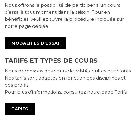
Nous offrons la possibilité de participer à un cours
d’essai à tout moment dans la saison. Pour en
bénéficier, veuillez suivre la procédure indiquée sur
notre page dédiée
MODALITES D'ESSAI
TARIFS ET TYPES DE COURS
Nous proposons des cours de MMA adultes et enfants.
Nos tarifs sont adaptés en fonction des disciplines et
des profils
Pour plus d’informations, consultez notre page Tarifs.
TARIFS