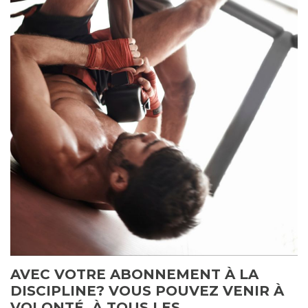
AVEC VOTRE ABONNEMENT À LA
DISCIPLINE? VOUS POUVEZ VENIR À
VOLONTÉ À TOUS LES