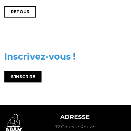
RETOUR
Inscrivez-vous !
S'INSCRIRE
ADRESSE
92 Cours le Rouzic